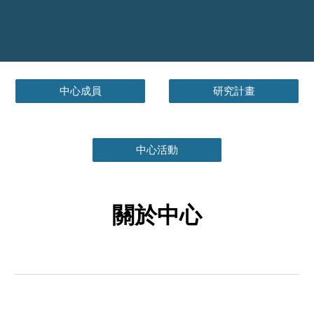
中心成員
研究計畫
中心活動
關於中心