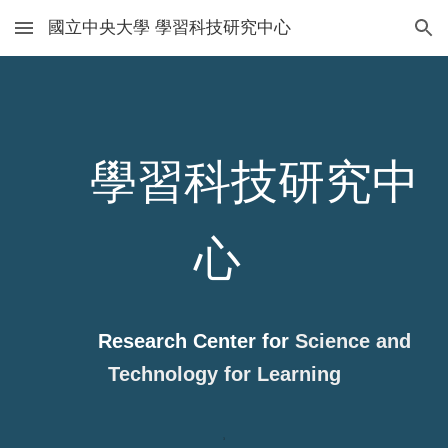
國立中央大學 學習科技研究中心
Skip to main content
Skip to navigation
學習科技研究中
心
Research Center for
Science and
Technology for Learning
3