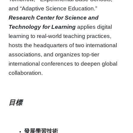
and “Adaptive Science Education.”
Research Center for Science and
Technology for Learning
applies digital
learning to real-world teaching practices,
hosts the headquarters of two international
associations, and organizes top-tier
international conferences to deepen global
collaboration.
目標
發展學習技術