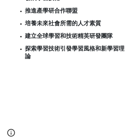
推進產學研合作聯盟
培養未來社會所需的人才素質
建立全球學習和技術精英研發團隊
探索學習技術引發學習風格和新學習理
論