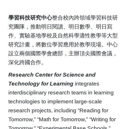
學習科技研究中心
整合校內跨領域學習科技研
究團隊，推動明日閱讀、明日數學、明日寫
作、實驗基地學校及自然科學適性教學等大型
研究計畫，將數位學習應用於教學現場。中心
設立兩個國際學會總部，主辦頂尖國際會議，
深化跨國合作。
Research Center for Science and
Technology for Learning
integrates
interdisciplinary research teams in learning
technologies to implement large-scale
research projects, including “Reading for
Tomorrow,” “Math for Tomorrow,” “Writing for
Tomorrow,” “Experimental Base Schools,”